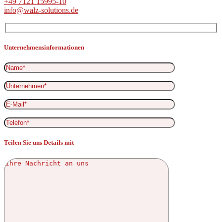
+49 7121 15995-10
info@walz-solutions.de
Unternehmensinformationen
Teilen Sie uns Details mit