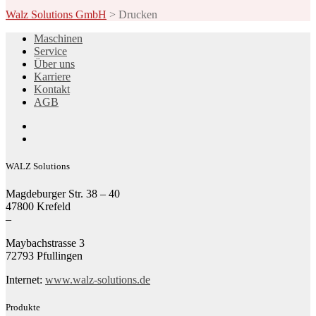
Walz Solutions GmbH
>
Drucken
Maschinen
Service
Über uns
Karriere
Kontakt
AGB
WALZ Solutions
Magdeburger Str. 38 – 40
47800 Krefeld
–
Maybachstrasse 3
72793 Pfullingen
Internet:
www.walz-solutions.de
Produkte